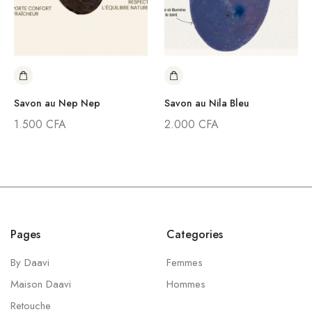
Savon au Nep Nep
Savon au Nila Bleu
1.500
CFA
2.000
CFA
Pages
Categories
By Daavi
Femmes
Maison Daavi
Hommes
Retouche