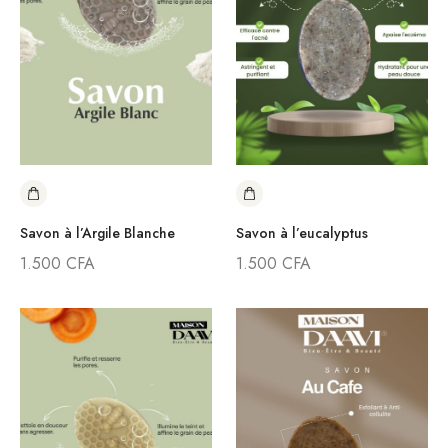
Savon à l’Argile Blanche
Savon à l’eucalyptus
1.500
CFA
1.500
CFA