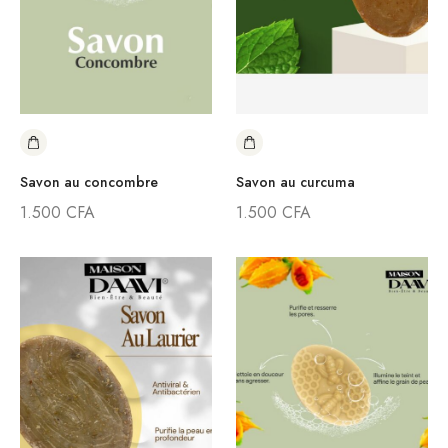
Savon au concombre
Savon au curcuma
1.500
CFA
1.500
CFA