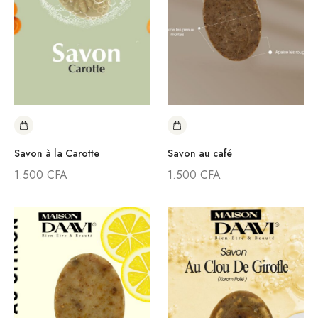
Savon à la Carotte
Savon au café
1.500
CFA
1.500
CFA