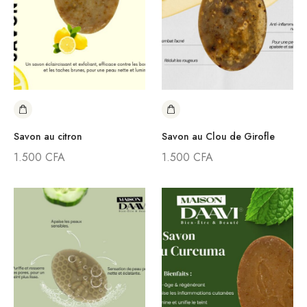
Savon au citron
Savon au Clou de Girofle
1.500
CFA
1.500
CFA