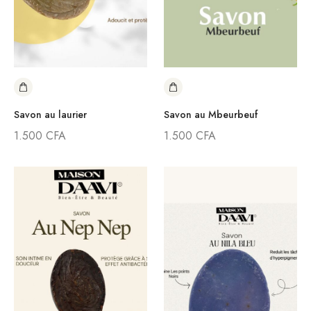
Savon au laurier
Savon au Mbeurbeuf
1.500
CFA
1.500
CFA