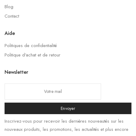
Blog
Contact
Aide
Politiques de confidentialité
Politique d'achat et de retour
Newsletter
Envoyer
Inscrivez-vous pour recevoir les dernières nouveautés sur les
nouveaux produits, les promotions, les actualités et plus encore