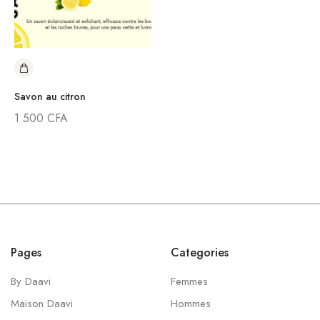
Savon au citron
1.500
CFA
Pages
Categories
By Daavi
Femmes
Maison Daavi
Hommes