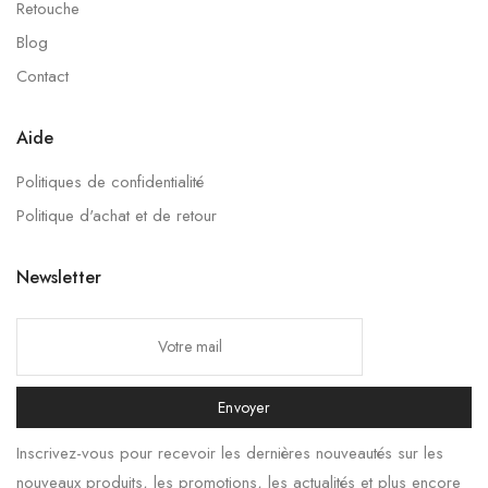
Retouche
Blog
Contact
Aide
Politiques de confidentialité
Politique d'achat et de retour
Newsletter
Envoyer
Inscrivez-vous pour recevoir les dernières nouveautés sur les
nouveaux produits, les promotions, les actualités et plus encore