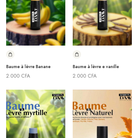
Baume à lèvre Banane
Baume à lèvre e vanille
2.000
CFA
2.000
CFA