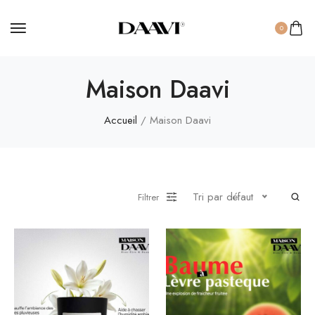
0
Maison Daavi
Accueil
/ Maison Daavi
Tri par défaut
Filtrer