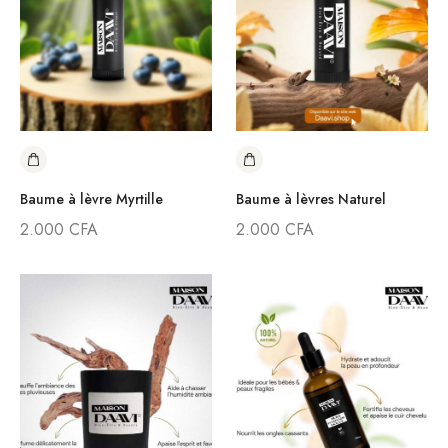
Baume à lèvre Myrtille
Baume à lèvres Naturel
2.000
CFA
2.000
CFA