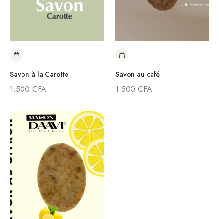
Savon à la Carotte
Savon au café
1.500
CFA
1.500
CFA