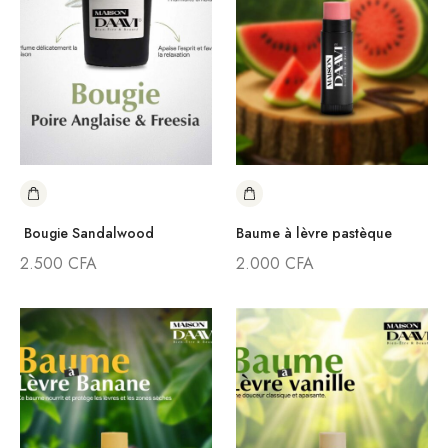
Bougie Sandalwood
Baume à lèvre pastèque
2.500
CFA
2.000
CFA