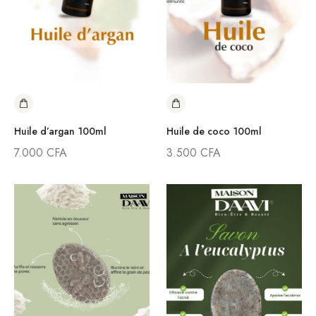
Huile d’argan 100ml
Huile de coco 100ml
7.000
CFA
3.500
CFA