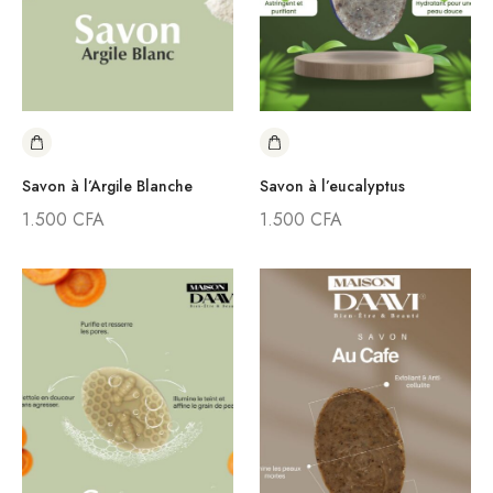
Savon à l’Argile Blanche
Savon à l’eucalyptus
1.500
CFA
1.500
CFA