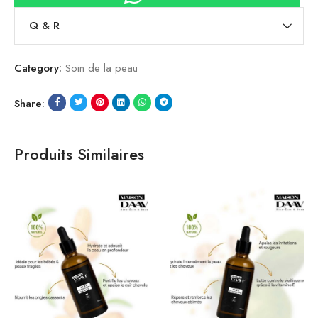
Q & R
Category:
Soin de la peau
Share:
Produits Similaires