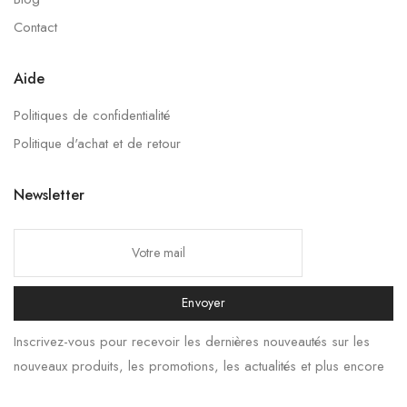
Contact
Aide
Politiques de confidentialité
Politique d'achat et de retour
Newsletter
Envoyer
Inscrivez-vous pour recevoir les dernières nouveautés sur les
nouveaux produits, les promotions, les actualités et plus encore