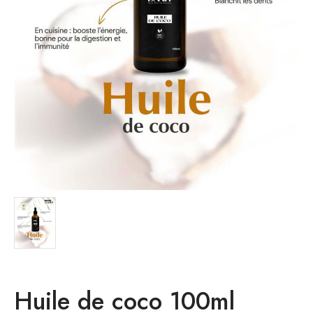
Huile de coco 100ml