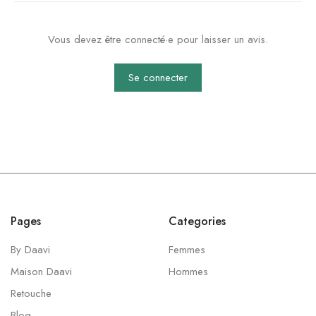
Vous devez être connecté·e pour laisser un avis.
Se connecter
Pages
Categories
By Daavi
Femmes
Maison Daavi
Hommes
Retouche
Blog