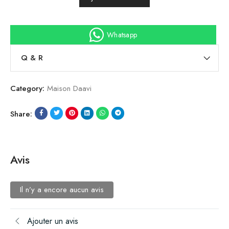
Whatsapp
Q & R
Category:
Maison Daavi
Share:
Avis
Il n’y a encore aucun avis
Ajouter un avis