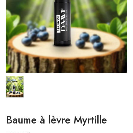
Baume à lèvre Myrtille