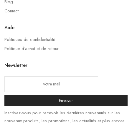
Blog
Contact
Aide
Politiques de confidentialité
Politique d'achat et de retour
Newsletter
Envoyer
Inscrivez-vous pour recevoir les dernières nouveautés sur les
nouveaux produits, les promotions, les actualités et plus encore