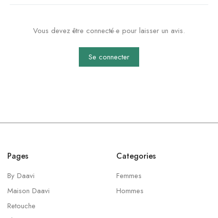
Vous devez être connecté·e pour laisser un avis.
Se connecter
Pages
Categories
By Daavi
Femmes
Maison Daavi
Hommes
Retouche