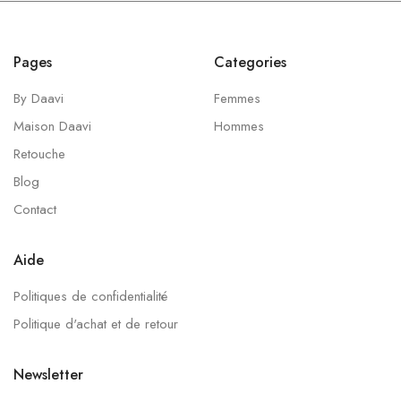
Pages
Categories
By Daavi
Femmes
Maison Daavi
Hommes
Retouche
Blog
Contact
Aide
Politiques de confidentialité
Politique d'achat et de retour
Newsletter