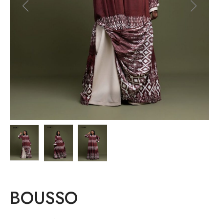
BOUSSO