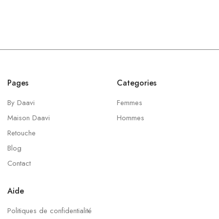
Pages
Categories
By Daavi
Femmes
Maison Daavi
Hommes
Retouche
Blog
Contact
Aide
Politiques de confidentialité