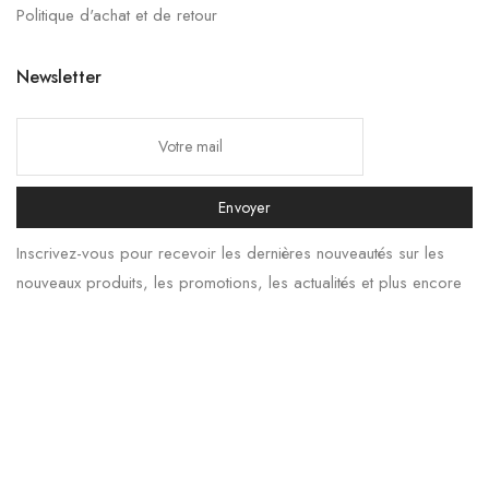
Politique d'achat et de retour
Newsletter
Envoyer
Inscrivez-vous pour recevoir les dernières nouveautés sur les
nouveaux produits, les promotions, les actualités et plus encore