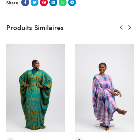
Share:
Produits Similaires