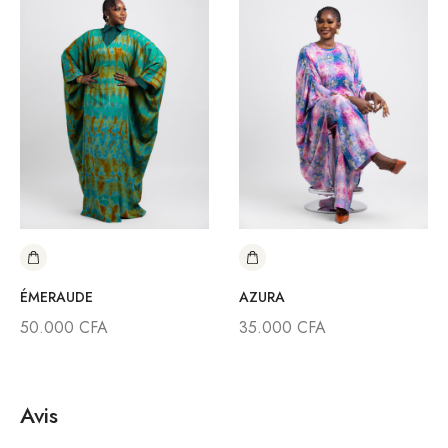
ÉMERAUDE
AZURA
50.000
CFA
35.000
CFA
Avis