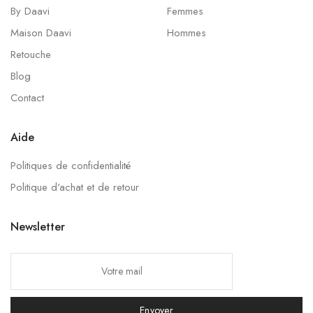
By Daavi
Femmes
Maison Daavi
Hommes
Retouche
Blog
Contact
Aide
Politiques de confidentialité
Politique d'achat et de retour
Newsletter
Envoyer