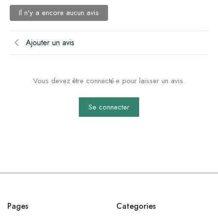
Il n’y a encore aucun avis
Ajouter un avis
Vous devez être connecté·e pour laisser un avis.
Se connecter
Pages
Categories