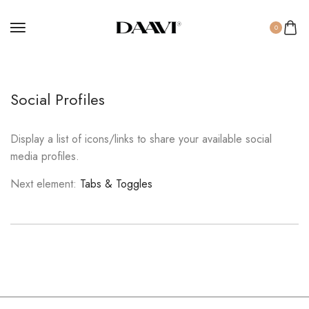
0
Social Profiles
Display a list of icons/links to share your available social
media profiles.
Next element:
Tabs & Toggles