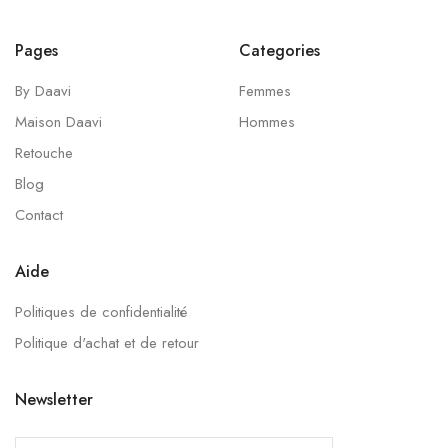
Pages
Categories
By Daavi
Femmes
Maison Daavi
Hommes
Retouche
Blog
Contact
Aide
Politiques de confidentialité
Politique d'achat et de retour
Newsletter