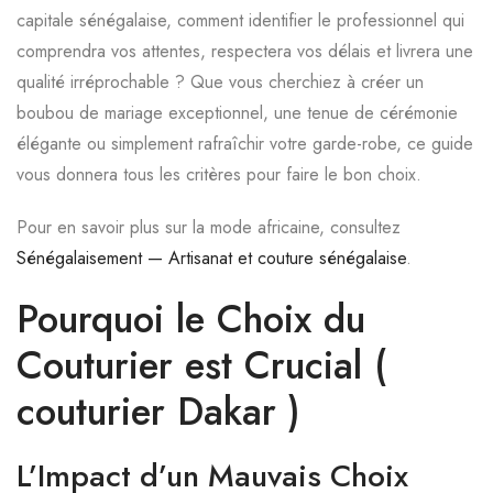
capitale sénégalaise, comment identifier le professionnel qui
comprendra vos attentes, respectera vos délais et livrera une
qualité irréprochable ? Que vous cherchiez à créer un
boubou de mariage exceptionnel, une tenue de cérémonie
élégante ou simplement rafraîchir votre garde-robe, ce guide
vous donnera tous les critères pour faire le bon choix.
Pour en savoir plus sur la mode africaine, consultez
Sénégalaisement — Artisanat et couture sénégalaise
.
Pourquoi le Choix du
Couturier est Crucial (
couturier Dakar )
L’Impact d’un Mauvais Choix