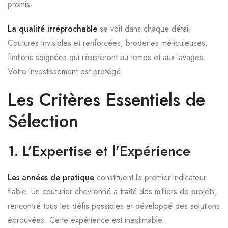
promis.
La qualité irréprochable
se voit dans chaque détail.
Coutures invisibles et renforcées, broderies méticuleuses,
finitions soignées qui résisteront au temps et aux lavages.
Votre investissement est protégé.
Les Critères Essentiels de
Sélection
1. L’Expertise et l’Expérience
Les années de pratique
constituent le premier indicateur
fiable. Un couturier chevronné a traité des milliers de projets,
rencontré tous les défis possibles et développé des solutions
éprouvées. Cette expérience est inestimable.