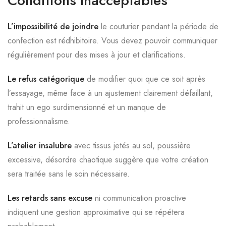
Conditions Inacceptables
L’impossibilité de joindre
le couturier pendant la période de
confection est rédhibitoire. Vous devez pouvoir communiquer
régulièrement pour des mises à jour et clarifications.
Le refus catégorique
de modifier quoi que ce soit après
l’essayage, même face à un ajustement clairement défaillant,
trahit un ego surdimensionné et un manque de
professionnalisme.
L’atelier insalubre
avec tissus jetés au sol, poussière
excessive, désordre chaotique suggère que votre création
sera traitée sans le soin nécessaire.
Les retards sans excuse
ni communication proactive
indiquent une gestion approximative qui se répétera