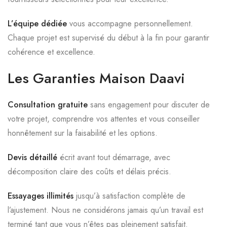
L’équipe dédiée
vous accompagne personnellement.
Chaque projet est supervisé du début à la fin pour garantir
cohérence et excellence.
Les Garanties Maison Daavi
Consultation gratuite
sans engagement pour discuter de
votre projet, comprendre vos attentes et vous conseiller
honnêtement sur la faisabilité et les options.
Devis détaillé
écrit avant tout démarrage, avec
décomposition claire des coûts et délais précis.
Essayages illimités
jusqu’à satisfaction complète de
l’ajustement. Nous ne considérons jamais qu’un travail est
terminé tant que vous n’êtes pas pleinement satisfait.