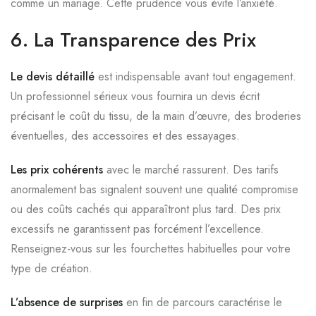
comme un mariage. Cette prudence vous évite l’anxiété.
6. La Transparence des Prix
Le devis détaillé
est indispensable avant tout engagement.
Un professionnel sérieux vous fournira un devis écrit
précisant le coût du tissu, de la main d’œuvre, des broderies
éventuelles, des accessoires et des essayages.
Les prix cohérents
avec le marché rassurent. Des tarifs
anormalement bas signalent souvent une qualité compromise
ou des coûts cachés qui apparaîtront plus tard. Des prix
excessifs ne garantissent pas forcément l’excellence.
Renseignez-vous sur les fourchettes habituelles pour votre
type de création.
L’absence de surprises
en fin de parcours caractérise le