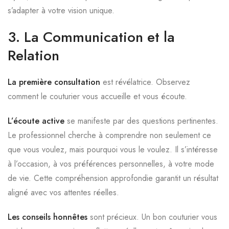
s’adapter à votre vision unique.
3. La Communication et la
Relation
La première consultation
est révélatrice. Observez
comment le couturier vous accueille et vous écoute.
L’écoute active
se manifeste par des questions pertinentes.
Le professionnel cherche à comprendre non seulement ce
que vous voulez, mais pourquoi vous le voulez. Il s’intéresse
à l’occasion, à vos préférences personnelles, à votre mode
de vie. Cette compréhension approfondie garantit un résultat
aligné avec vos attentes réelles.
Les conseils honnêtes
sont précieux. Un bon couturier vous