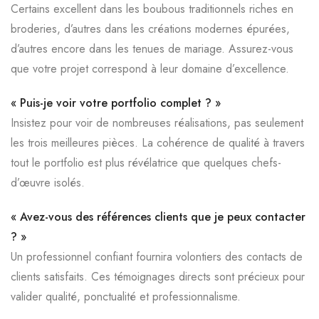
Certains excellent dans les boubous traditionnels riches en
broderies, d’autres dans les créations modernes épurées,
d’autres encore dans les tenues de mariage. Assurez-vous
que votre projet correspond à leur domaine d’excellence.
« Puis-je voir votre portfolio complet ? »
Insistez pour voir de nombreuses réalisations, pas seulement
les trois meilleures pièces. La cohérence de qualité à travers
tout le portfolio est plus révélatrice que quelques chefs-
d’œuvre isolés.
« Avez-vous des références clients que je peux contacter
? »
Un professionnel confiant fournira volontiers des contacts de
clients satisfaits. Ces témoignages directs sont précieux pour
valider qualité, ponctualité et professionnalisme.