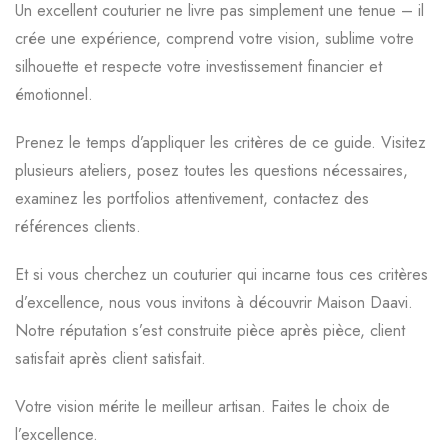
Un excellent couturier ne livre pas simplement une tenue – il
crée une expérience, comprend votre vision, sublime votre
silhouette et respecte votre investissement financier et
émotionnel.
Prenez le temps d’appliquer les critères de ce guide. Visitez
plusieurs ateliers, posez toutes les questions nécessaires,
examinez les portfolios attentivement, contactez des
références clients.
Et si vous cherchez un couturier qui incarne tous ces critères
d’excellence, nous vous invitons à découvrir Maison Daavi.
Notre réputation s’est construite pièce après pièce, client
satisfait après client satisfait.
Votre vision mérite le meilleur artisan. Faites le choix de
l’excellence.