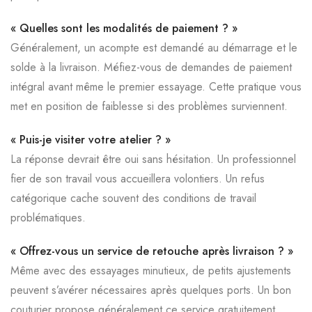
« Quelles sont les modalités de paiement ? »
Généralement, un acompte est demandé au démarrage et le
solde à la livraison. Méfiez-vous de demandes de paiement
intégral avant même le premier essayage. Cette pratique vous
met en position de faiblesse si des problèmes surviennent.
« Puis-je visiter votre atelier ? »
La réponse devrait être oui sans hésitation. Un professionnel
fier de son travail vous accueillera volontiers. Un refus
catégorique cache souvent des conditions de travail
problématiques.
« Offrez-vous un service de retouche après livraison ? »
Même avec des essayages minutieux, de petits ajustements
peuvent s’avérer nécessaires après quelques ports. Un bon
couturier propose généralement ce service gratuitement