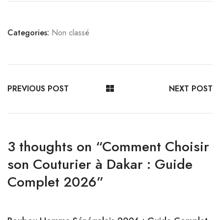
Categories:
Non classé
PREVIOUS POST
NEXT POST
3 thoughts on “
Comment Choisir
son Couturier à Dakar : Guide
Complet 2026
”