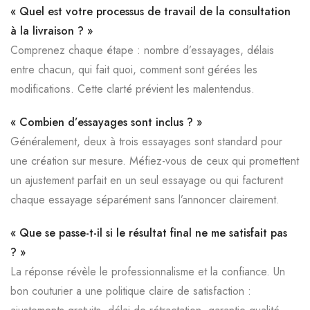
« Quel est votre processus de travail de la consultation
à la livraison ? »
Comprenez chaque étape : nombre d’essayages, délais
entre chacun, qui fait quoi, comment sont gérées les
modifications. Cette clarté prévient les malentendus.
« Combien d’essayages sont inclus ? »
Généralement, deux à trois essayages sont standard pour
une création sur mesure. Méfiez-vous de ceux qui promettent
un ajustement parfait en un seul essayage ou qui facturent
chaque essayage séparément sans l’annoncer clairement.
« Que se passe-t-il si le résultat final ne me satisfait pas
? »
La réponse révèle le professionnalisme et la confiance. Un
bon couturier a une politique claire de satisfaction :