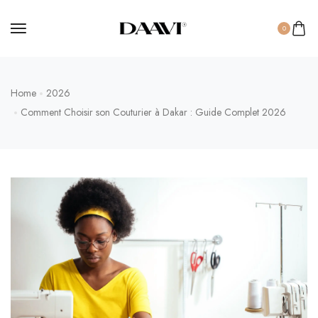
0
Home
2026
Comment Choisir son Couturier à Dakar : Guide Complet 2026