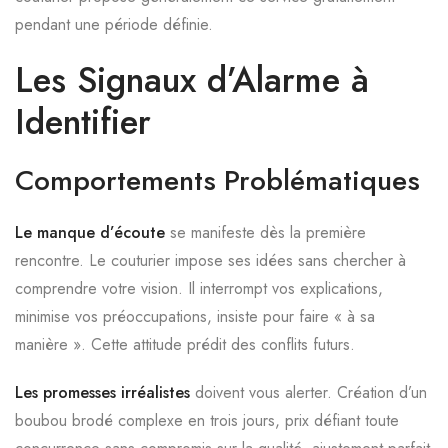
pendant une période définie.
Les Signaux d’Alarme à
Identifier
Comportements Problématiques
Le manque d’écoute
se manifeste dès la première
rencontre. Le couturier impose ses idées sans chercher à
comprendre votre vision. Il interrompt vos explications,
minimise vos préoccupations, insiste pour faire « à sa
manière ». Cette attitude prédit des conflits futurs.
Les promesses irréalistes
doivent vous alerter. Création d’un
boubou brodé complexe en trois jours, prix défiant toute