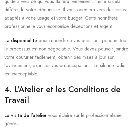
guidera vers ce qui vous flattera réellement, même si cela
diffère de votre idée initiale. Il vous orientera vers des tissus
adaptés à votre usage et votre budget. Cette honnêteté
professionnelle vous économise déceptions et argent.
La disponibilité
pour répondre à vos questions pendant tout
le processus est non négociable. Vous devez pouvoir joindre
votre couturier facilement, obtenir des mises à jour sur
l’avancement, exprimer vos préoccupations. Le silence radio
est inacceptable.
4. L’Atelier et les Conditions de
Travail
La visite de l’atelier
vous éclaire sur le professionnalisme
général.