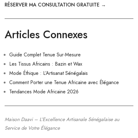
RÉSERVER MA CONSULTATION GRATUITE →
Articles Connexes
Guide Complet Tenue Sur-Mesure
Les Tissus Africains : Bazin et Wax
Mode Éthique : L’Artisanat Sénégalais
Comment Porter une Tenue Africaine avec Élégance
Tendances Mode Africaine 2026
Maison Daavi – L’Excellence Artisanale Sénégalaise au
Service de Votre Élégance