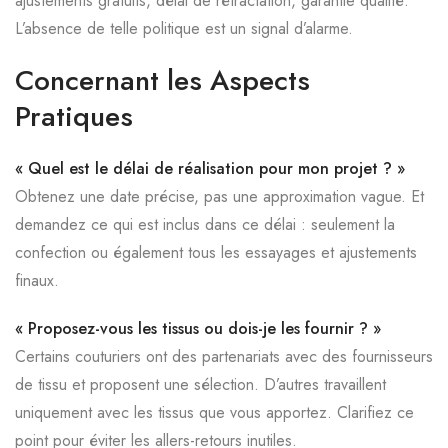
ajustements gratuits, délai de rétractation, garantie qualité.
L’absence de telle politique est un signal d’alarme.
Concernant les Aspects
Pratiques
« Quel est le délai de réalisation pour mon projet ? »
Obtenez une date précise, pas une approximation vague. Et
demandez ce qui est inclus dans ce délai : seulement la
confection ou également tous les essayages et ajustements
finaux.
« Proposez-vous les tissus ou dois-je les fournir ? »
Certains couturiers ont des partenariats avec des fournisseurs
de tissu et proposent une sélection. D’autres travaillent
uniquement avec les tissus que vous apportez. Clarifiez ce
point pour éviter les allers-retours inutiles.