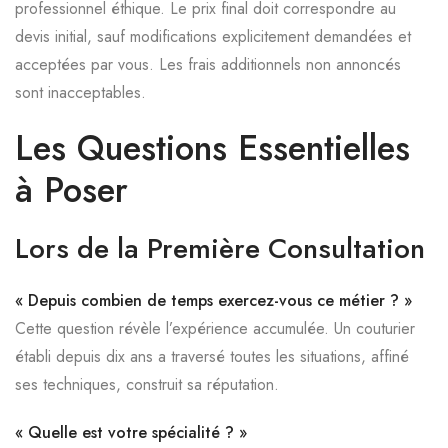
professionnel éthique. Le prix final doit correspondre au
devis initial, sauf modifications explicitement demandées et
acceptées par vous. Les frais additionnels non annoncés
sont inacceptables.
Les Questions Essentielles
à Poser
Lors de la Première Consultation
« Depuis combien de temps exercez-vous ce métier ? »
Cette question révèle l’expérience accumulée. Un couturier
établi depuis dix ans a traversé toutes les situations, affiné
ses techniques, construit sa réputation.
« Quelle est votre spécialité ? »