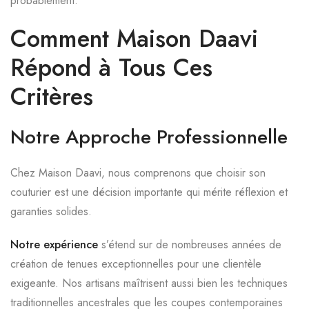
probablement.
Comment Maison Daavi
Répond à Tous Ces
Critères
Notre Approche Professionnelle
Chez Maison Daavi, nous comprenons que choisir son
couturier est une décision importante qui mérite réflexion et
garanties solides.
Notre expérience
s’étend sur de nombreuses années de
création de tenues exceptionnelles pour une clientèle
exigeante. Nos artisans maîtrisent aussi bien les techniques
traditionnelles ancestrales que les coupes contemporaines