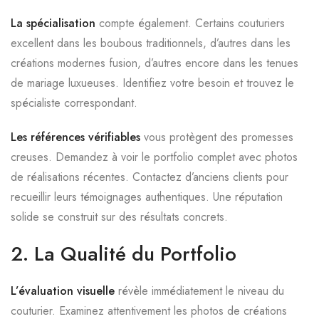
La spécialisation
compte également. Certains couturiers
excellent dans les boubous traditionnels, d’autres dans les
créations modernes fusion, d’autres encore dans les tenues
de mariage luxueuses. Identifiez votre besoin et trouvez le
spécialiste correspondant.
Les références vérifiables
vous protègent des promesses
creuses. Demandez à voir le portfolio complet avec photos
de réalisations récentes. Contactez d’anciens clients pour
recueillir leurs témoignages authentiques. Une réputation
solide se construit sur des résultats concrets.
2. La Qualité du Portfolio
L’évaluation visuelle
révèle immédiatement le niveau du
couturier. Examinez attentivement les photos de créations