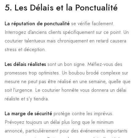
5. Les Délais et la Ponctualité
La réputation de ponctualité
se vérifie facilement.
Interrogez d’anciens clients spécifiquement sur ce point. Un
couturier talentueux mais chroniquement en retard causera
stress et déception.
Les délais réalistes
sont un bon signe. Méfiez-vous des
promesses trop optimistes. Un boubou brodé complexe sur
mesure ne peut pas être réalisé en une semaine, quelle que
soit l’urgence. Le couturier honnête vous donnera un délai
réaliste et s’y tiendra.
La marge de sécurité
protège contre les imprévus.
Prévoyez toujours un délai plus long que le minimum
annoncé, particulièrement pour des événements importants