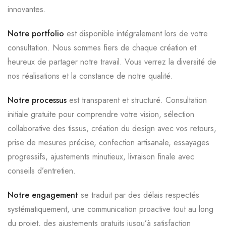
innovantes.
Notre portfolio
est disponible intégralement lors de votre
consultation. Nous sommes fiers de chaque création et
heureux de partager notre travail. Vous verrez la diversité de
nos réalisations et la constance de notre qualité.
Notre processus
est transparent et structuré. Consultation
initiale gratuite pour comprendre votre vision, sélection
collaborative des tissus, création du design avec vos retours,
prise de mesures précise, confection artisanale, essayages
progressifs, ajustements minutieux, livraison finale avec
conseils d’entretien.
Notre engagement
se traduit par des délais respectés
systématiquement, une communication proactive tout au long
du projet, des ajustements gratuits jusqu’à satisfaction