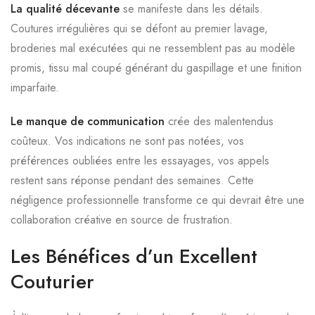
La qualité décevante
se manifeste dans les détails.
Coutures irrégulières qui se défont au premier lavage,
broderies mal exécutées qui ne ressemblent pas au modèle
promis, tissu mal coupé générant du gaspillage et une finition
imparfaite.
Le manque de communication
crée des malentendus
coûteux. Vos indications ne sont pas notées, vos
préférences oubliées entre les essayages, vos appels
restent sans réponse pendant des semaines. Cette
négligence professionnelle transforme ce qui devrait être une
collaboration créative en source de frustration.
Les Bénéfices d’un Excellent
Couturier