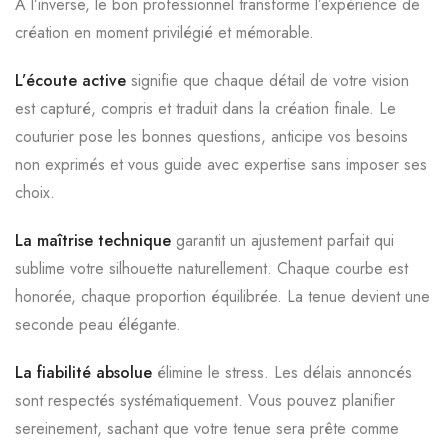
À l’inverse, le bon professionnel transforme l’expérience de
création en moment privilégié et mémorable.
L’écoute active
signifie que chaque détail de votre vision
est capturé, compris et traduit dans la création finale. Le
couturier pose les bonnes questions, anticipe vos besoins
non exprimés et vous guide avec expertise sans imposer ses
choix.
La maîtrise technique
garantit un ajustement parfait qui
sublime votre silhouette naturellement. Chaque courbe est
honorée, chaque proportion équilibrée. La tenue devient une
seconde peau élégante.
La fiabilité absolue
élimine le stress. Les délais annoncés
sont respectés systématiquement. Vous pouvez planifier
sereinement, sachant que votre tenue sera prête comme