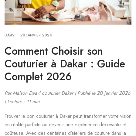
DAAVI
20 JANVIER 2026
Comment Choisir son
Couturier à Dakar : Guide
Complet 2026
Par Maison Daavi couturier Dakar
| Publié le 20 janvier 2026
| Lecture : 11 min
Trouver le bon couturier à Dakar peut transformer votre vision
en réalité parfaite ou devenir une expérience décevante et
coûteuse. Avec des centaines d’ateliers de couture dans la