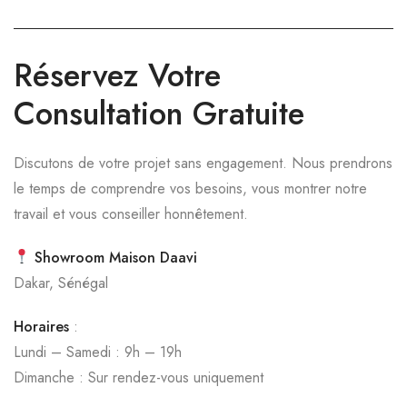
Réservez Votre
Consultation Gratuite
Discutons de votre projet sans engagement. Nous prendrons
le temps de comprendre vos besoins, vous montrer notre
travail et vous conseiller honnêtement.
Showroom Maison Daavi
Dakar, Sénégal
Horaires
:
Lundi – Samedi : 9h – 19h
Dimanche : Sur rendez-vous uniquement