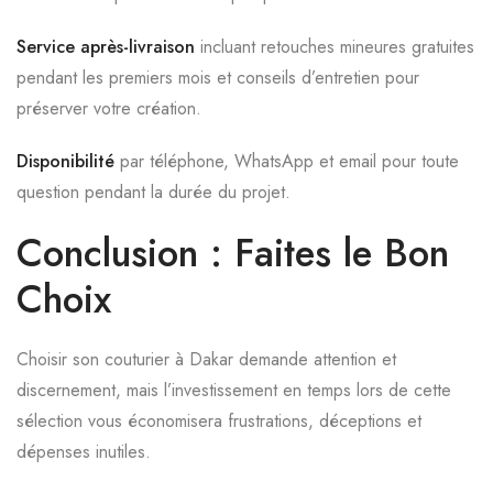
Service après-livraison
incluant retouches mineures gratuites
pendant les premiers mois et conseils d’entretien pour
préserver votre création.
Disponibilité
par téléphone, WhatsApp et email pour toute
question pendant la durée du projet.
Conclusion : Faites le Bon
Choix
Choisir son couturier à Dakar demande attention et
discernement, mais l’investissement en temps lors de cette
sélection vous économisera frustrations, déceptions et
dépenses inutiles.