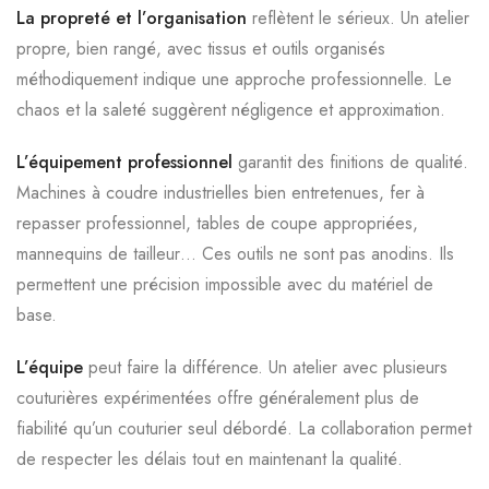
La propreté et l’organisation
reflètent le sérieux. Un atelier
propre, bien rangé, avec tissus et outils organisés
méthodiquement indique une approche professionnelle. Le
chaos et la saleté suggèrent négligence et approximation.
L’équipement professionnel
garantit des finitions de qualité.
Machines à coudre industrielles bien entretenues, fer à
repasser professionnel, tables de coupe appropriées,
mannequins de tailleur… Ces outils ne sont pas anodins. Ils
permettent une précision impossible avec du matériel de
base.
L’équipe
peut faire la différence. Un atelier avec plusieurs
couturières expérimentées offre généralement plus de
fiabilité qu’un couturier seul débordé. La collaboration permet
de respecter les délais tout en maintenant la qualité.