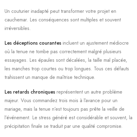
Un couturier inadapté peut transformer votre projet en
cauchemar. Les conséquences sont multiples et souvent
irréversibles.
Les déceptions courantes
incluent un ajustement médiocre
où la tenue ne tombe pas correctement malgré plusieurs
essayages. Les épaules sont décalées, la taille mal placée,
les manches trop courtes ou trop longues. Tous ces défauts
trahissent un manque de maîtrise technique.
Les retards chroniques
représentent un autre problème
majeur. Vous commandez trois mois à l’avance pour un
mariage, mais la tenue n’est toujours pas prête la veille de
l’événement. Le stress généré est considérable et souvent, la
précipitation finale se traduit par une qualité compromise.