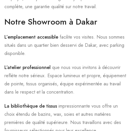
complète, une garantie qualité sur notre travail.
Notre Showroom à Dakar
L’emplacement accessible
facilite vos visites. Nous sommes
situés dans un quartier bien desservi de Dakar, avec parking
disponible.
L’atelier professionnel
que nous vous invitons à découvrir
reflète notre sérieux. Espace lumineux et propre, équipement
de pointe, tissus organisés, équipe expérimentée au travail
dans le respect et la concentration.
La bibliothèque de tissus
impressionnante vous offre un
choix étendu de bazins, wax, soies et autres matières
premières de qualité supérieure. Nous travaillons avec des
fournisseurs sélectionnés pour leur excellence.