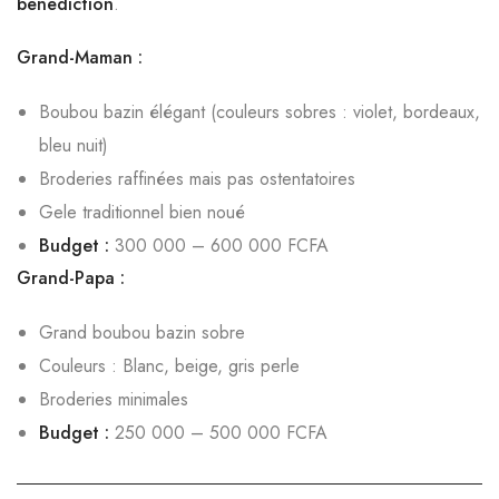
bénédiction
.
Grand-Maman :
Boubou bazin élégant (couleurs sobres : violet, bordeaux,
bleu nuit)
Broderies raffinées mais pas ostentatoires
Gele traditionnel bien noué
Budget :
300 000 – 600 000 FCFA
Grand-Papa :
Grand boubou bazin sobre
Couleurs : Blanc, beige, gris perle
Broderies minimales
Budget :
250 000 – 500 000 FCFA