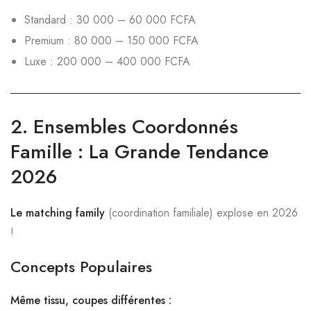
Standard : 30 000 – 60 000 FCFA
Premium : 80 000 – 150 000 FCFA
Luxe : 200 000 – 400 000 FCFA
2.
Ensembles Coordonnés
Famille : La Grande Tendance
2026
Le matching family
(coordination familiale) explose en 2026
!
Concepts Populaires
Même tissu, coupes différentes :