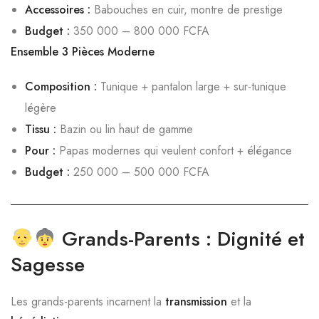
Accessoires :
Babouches en cuir, montre de prestige
Budget :
350 000 – 800 000 FCFA
Ensemble 3 Pièces Moderne
Composition :
Tunique + pantalon large + sur-tunique
légère
Tissu :
Bazin ou lin haut de gamme
Pour :
Papas modernes qui veulent confort + élégance
Budget :
250 000 – 500 000 FCFA
Grands-Parents : Dignité et
Sagesse
Les grands-parents incarnent la
transmission
et la