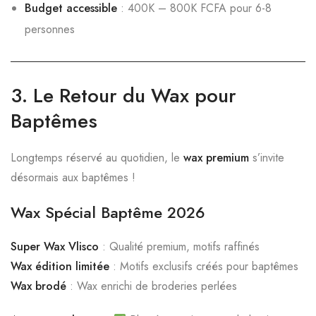
Budget accessible
: 400K – 800K FCFA pour 6-8
personnes
3.
Le Retour du Wax pour
Baptêmes
Longtemps réservé au quotidien, le
wax premium
s’invite
désormais aux baptêmes !
Wax Spécial Baptême 2026
Super Wax Vlisco
: Qualité premium, motifs raffinés
Wax édition limitée
: Motifs exclusifs créés pour baptêmes
Wax brodé
: Wax enrichi de broderies perlées