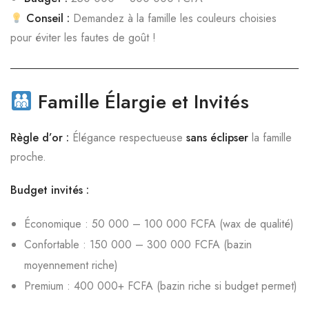
Conseil :
Demandez à la famille les couleurs choisies
pour éviter les fautes de goût !
Famille Élargie et Invités
Règle d’or :
Élégance respectueuse
sans éclipser
la famille
proche.
Budget invités :
Économique : 50 000 – 100 000 FCFA (wax de qualité)
Confortable : 150 000 – 300 000 FCFA (bazin
moyennement riche)
Premium : 400 000+ FCFA (bazin riche si budget permet)