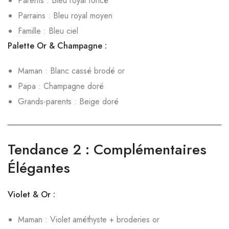
Parents : Bleu royal foncé
Parrains : Bleu royal moyen
Famille : Bleu ciel
Palette Or & Champagne :
Maman : Blanc cassé brodé or
Papa : Champagne doré
Grands-parents : Beige doré
Tendance 2 : Complémentaires
Élégantes
Violet & Or :
Maman : Violet améthyste + broderies or