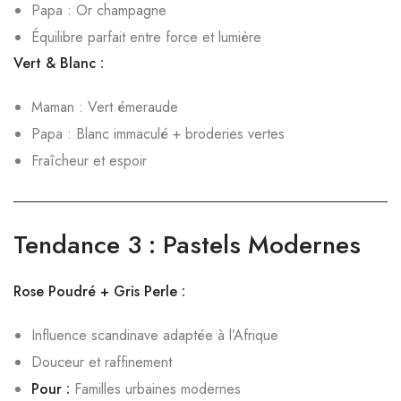
Papa : Or champagne
Équilibre parfait entre force et lumière
Vert & Blanc :
Maman : Vert émeraude
Papa : Blanc immaculé + broderies vertes
Fraîcheur et espoir
Tendance 3 : Pastels Modernes
Rose Poudré + Gris Perle :
Influence scandinave adaptée à l’Afrique
Douceur et raffinement
Pour :
Familles urbaines modernes