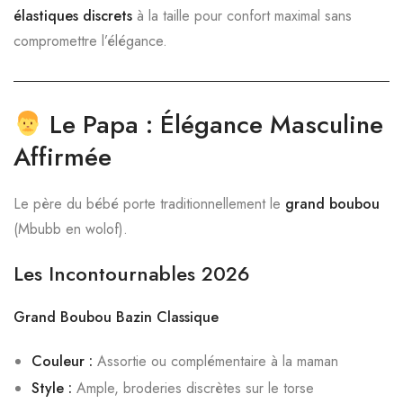
élastiques discrets
à la taille pour confort maximal sans
compromettre l’élégance.
Le Papa : Élégance Masculine
Affirmée
Le père du bébé porte traditionnellement le
grand boubou
(Mbubb en wolof).
Les Incontournables 2026
Grand Boubou Bazin Classique
Couleur :
Assortie ou complémentaire à la maman
Style :
Ample, broderies discrètes sur le torse