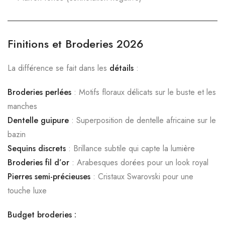
Finitions et Broderies 2026
La différence se fait dans les
détails
:
Broderies perlées
: Motifs floraux délicats sur le buste et les
manches
Dentelle guipure
: Superposition de dentelle africaine sur le
bazin
Sequins discrets
: Brillance subtile qui capte la lumière
Broderies fil d’or
: Arabesques dorées pour un look royal
Pierres semi-précieuses
: Cristaux Swarovski pour une
touche luxe
Budget broderies :