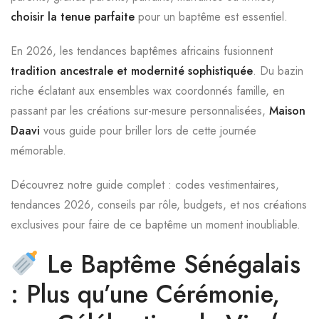
choisir la tenue parfaite
pour un baptême est essentiel.
En 2026, les tendances baptêmes africains fusionnent
tradition ancestrale et modernité sophistiquée
. Du bazin
riche éclatant aux ensembles wax coordonnés famille, en
passant par les créations sur-mesure personnalisées,
Maison
Daavi
vous guide pour briller lors de cette journée
mémorable.
Découvrez notre guide complet : codes vestimentaires,
tendances 2026, conseils par rôle, budgets, et nos créations
exclusives pour faire de ce baptême un moment inoubliable.
Le Baptême Sénégalais
: Plus qu’une Cérémonie,