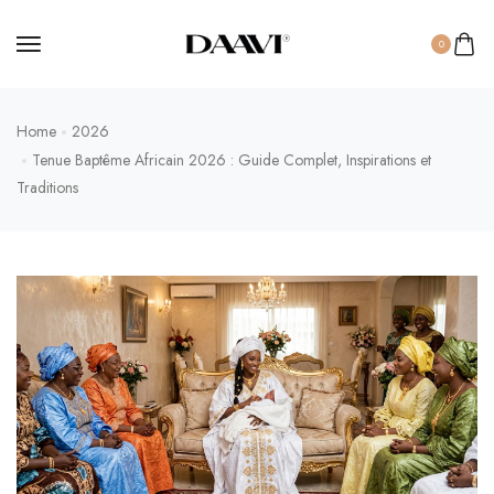
0
Home
2026
Tenue Baptême Africain 2026 : Guide Complet, Inspirations et
Traditions