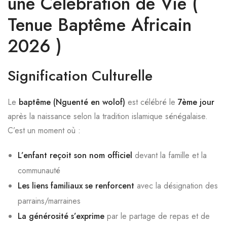
une Célébration de Vie (
Tenue Baptême Africain
2026 )
Signification Culturelle
Le
baptême (Nguenté en wolof)
est célébré le
7ème jour
après la naissance selon la tradition islamique sénégalaise.
C’est un moment où :
L’enfant reçoit son nom officiel
devant la famille et la
communauté
Les liens familiaux se renforcent
avec la désignation des
parrains/marraines
La générosité s’exprime
par le partage de repas et de