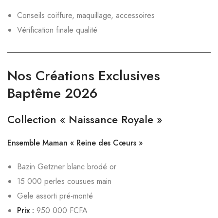
Conseils coiffure, maquillage, accessoires
Vérification finale qualité
Nos Créations Exclusives
Baptême 2026
Collection « Naissance Royale »
Ensemble Maman « Reine des Cœurs »
Bazin Getzner blanc brodé or
15 000 perles cousues main
Gele assorti pré-monté
Prix :
950 000 FCFA