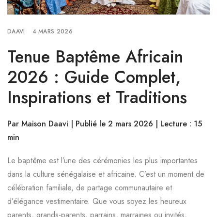
DAAVI
4 MARS 2026
Tenue Baptême Africain
2026 : Guide Complet,
Inspirations et Traditions
Par Maison Daavi | Publié le 2 mars 2026 | Lecture : 15
min
Le baptême est l’une des cérémonies les plus importantes
dans la culture sénégalaise et africaine. C’est un moment de
célébration familiale, de partage communautaire et
d’élégance vestimentaire. Que vous soyez les heureux
parents, grands-parents, parrains, marraines ou invités,