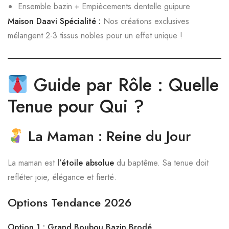
Ensemble bazin + Empiècements dentelle guipure
Maison Daavi Spécialité :
Nos créations exclusives
mélangent 2-3 tissus nobles pour un effet unique !
Guide par Rôle : Quelle
Tenue pour Qui ?
La Maman : Reine du Jour
La maman est
l’étoile absolue
du baptême. Sa tenue doit
refléter joie, élégance et fierté.
Options Tendance 2026
Option 1 : Grand Boubou Bazin Brodé