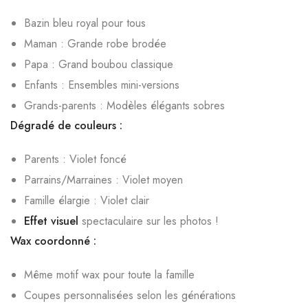
Bazin bleu royal pour tous
Maman : Grande robe brodée
Papa : Grand boubou classique
Enfants : Ensembles mini-versions
Grands-parents : Modèles élégants sobres
Dégradé de couleurs :
Parents : Violet foncé
Parrains/Marraines : Violet moyen
Famille élargie : Violet clair
Effet visuel
spectaculaire sur les photos !
Wax coordonné :
Même motif wax pour toute la famille
Coupes personnalisées selon les générations