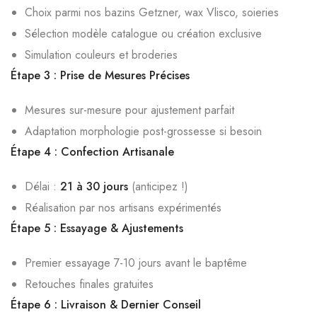
Choix parmi nos bazins Getzner, wax Vlisco, soieries
Sélection modèle catalogue ou création exclusive
Simulation couleurs et broderies
Étape 3 : Prise de Mesures Précises
Mesures sur-mesure pour ajustement parfait
Adaptation morphologie post-grossesse si besoin
Étape 4 : Confection Artisanale
Délai :
21 à 30 jours
(anticipez !)
Réalisation par nos artisans expérimentés
Étape 5 : Essayage & Ajustements
Premier essayage 7-10 jours avant le baptême
Retouches finales gratuites
Étape 6 : Livraison & Dernier Conseil