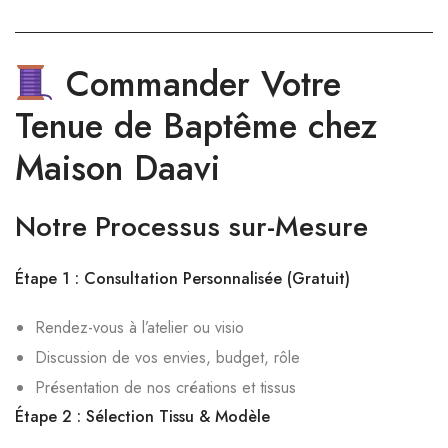
Commander Votre
Tenue de Baptême chez
Maison Daavi
Notre Processus sur-Mesure
Étape 1 : Consultation Personnalisée (Gratuit)
Rendez-vous à l’atelier ou visio
Discussion de vos envies, budget, rôle
Présentation de nos créations et tissus
Étape 2 : Sélection Tissu & Modèle