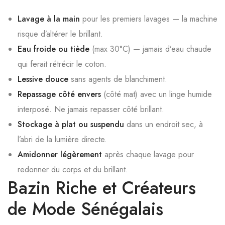
Lavage à la main
pour les premiers lavages — la machine
risque d’altérer le brillant.
Eau froide ou tiède
(max 30°C) — jamais d’eau chaude
qui ferait rétrécir le coton.
Lessive douce
sans agents de blanchiment.
Repassage côté envers
(côté mat) avec un linge humide
interposé. Ne jamais repasser côté brillant.
Stockage à plat ou suspendu
dans un endroit sec, à
l’abri de la lumière directe.
Amidonner légèrement
après chaque lavage pour
redonner du corps et du brillant.
Bazin Riche et Créateurs
de Mode Sénégalais