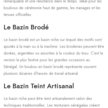
remarquable et une résistance dans le temps. Idéal pour les
boubous de cérémonie haut de gamme, les mariages et les
tenues officielles.
Le Bazin Brodé
Le bazin brodé est un bazin riche sur lequel des motifs sont
ajoutés à la main ou à la machine. Les broderies peuvent être
dorées, argentées ou assorties à la couleur du tissu. C’est la
version la plus festive pour les grandes occasions au
Sénégal. Un boubou en bazin brodé représente souvent
plusieurs dizaines d’heures de travail artisanal.
Le Bazin Teint Artisanal
Le bazin riche peut être teint artisanalement selon des
techniques traditionnelles. Les teinturiers sénégalais créent