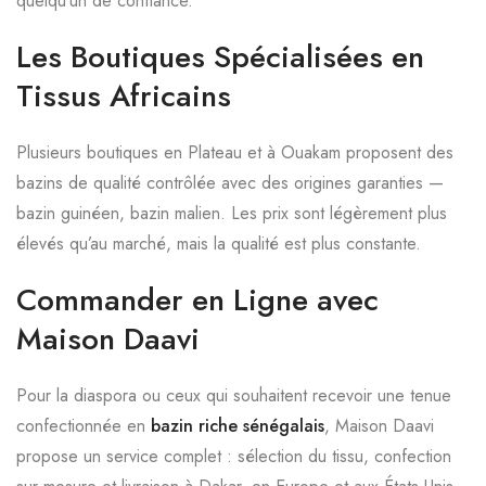
quelqu’un de confiance.
Les Boutiques Spécialisées en
Tissus Africains
Plusieurs boutiques en Plateau et à Ouakam proposent des
bazins de qualité contrôlée avec des origines garanties —
bazin guinéen, bazin malien. Les prix sont légèrement plus
élevés qu’au marché, mais la qualité est plus constante.
Commander en Ligne avec
Maison Daavi
Pour la diaspora ou ceux qui souhaitent recevoir une tenue
confectionnée en
bazin riche sénégalais
, Maison Daavi
propose un service complet : sélection du tissu, confection