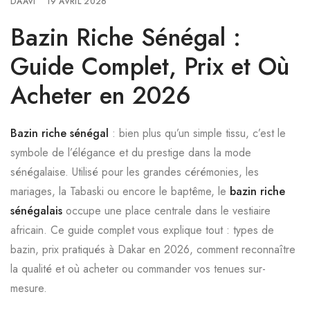
DAAVI
19 AVRIL 2026
Bazin Riche Sénégal :
Guide Complet, Prix et Où
Acheter en 2026
Bazin riche sénégal
: bien plus qu’un simple tissu, c’est le
symbole de l’élégance et du prestige dans la mode
sénégalaise. Utilisé pour les grandes cérémonies, les
mariages, la Tabaski ou encore le baptême, le
bazin riche
sénégalais
occupe une place centrale dans le vestiaire
africain. Ce guide complet vous explique tout : types de
bazin, prix pratiqués à Dakar en 2026, comment reconnaître
la qualité et où acheter ou commander vos tenues sur-
mesure.