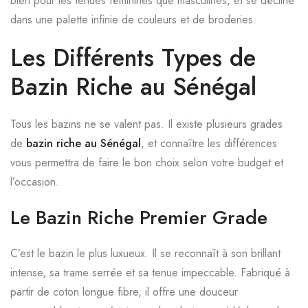
bien pour les tenues féminines que masculines, et se décline
dans une palette infinie de couleurs et de broderies.
Les Différents Types de
Bazin Riche au Sénégal
Tous les bazins ne se valent pas. Il existe plusieurs grades
de
bazin riche au Sénégal
, et connaître les différences
vous permettra de faire le bon choix selon votre budget et
l’occasion.
Le Bazin Riche Premier Grade
C’est le bazin le plus luxueux. Il se reconnaît à son brillant
intense, sa trame serrée et sa tenue impeccable. Fabriqué à
partir de coton longue fibre, il offre une douceur