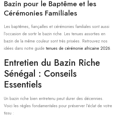
Bazin pour le Baptême et les
Cérémonies Familiales
Les baptêmes, fiançailles et cérémonies familiales sont aussi
l’occasion de sortir le bazin riche. Les tenues assorties en
bazin de la même couleur sont très prisées. Retrouvez nos
idées dans notre guide
tenues de cérémonie africaine 2026
.
Entretien du Bazin Riche
Sénégal : Conseils
Essentiels
Un bazin riche bien entretenu peut durer des décennies.
Voici les règles fondamentales pour préserver l’éclat de votre
tissu :