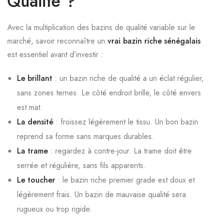
Qualité ?
Avec la multiplication des bazins de qualité variable sur le
marché, savoir reconnaître un
vrai bazin riche sénégalais
est essentiel avant d’investir :
Le brillant
: un bazin riche de qualité a un éclat régulier,
sans zones ternes. Le côté endroit brille, le côté envers
est mat.
La densité
: froissez légèrement le tissu. Un bon bazin
reprend sa forme sans marques durables.
La trame
: regardez à contre-jour. La trame doit être
serrée et régulière, sans fils apparents.
Le toucher
: le bazin riche premier grade est doux et
légèrement frais. Un bazin de mauvaise qualité sera
rugueux ou trop rigide.