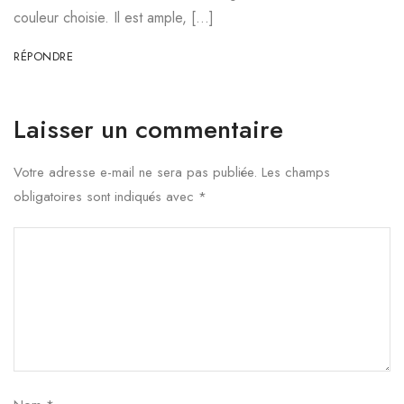
couleur choisie. Il est ample, […]
RÉPONDRE
Laisser un commentaire
Votre adresse e-mail ne sera pas publiée.
Les champs
obligatoires sont indiqués avec
*