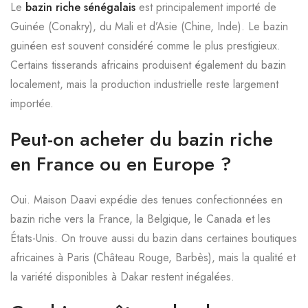
Le
bazin riche sénégalais
est principalement importé de
Guinée (Conakry), du Mali et d’Asie (Chine, Inde). Le bazin
guinéen est souvent considéré comme le plus prestigieux.
Certains tisserands africains produisent également du bazin
localement, mais la production industrielle reste largement
importée.
Peut-on acheter du bazin riche
en France ou en Europe ?
Oui. Maison Daavi expédie des tenues confectionnées en
bazin riche vers la France, la Belgique, le Canada et les
États-Unis. On trouve aussi du bazin dans certaines boutiques
africaines à Paris (Château Rouge, Barbès), mais la qualité et
la variété disponibles à Dakar restent inégalées.