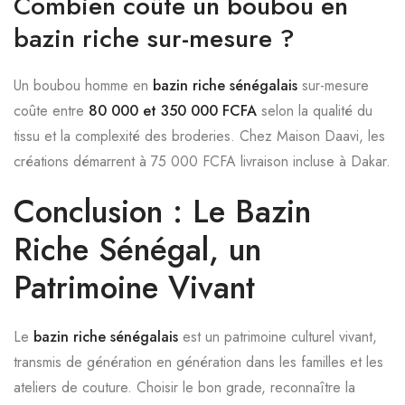
Combien coûte un boubou en
bazin riche sur-mesure ?
Un boubou homme en
bazin riche sénégalais
sur-mesure
coûte entre
80 000 et 350 000 FCFA
selon la qualité du
tissu et la complexité des broderies. Chez Maison Daavi, les
créations démarrent à 75 000 FCFA livraison incluse à Dakar.
Conclusion : Le Bazin
Riche Sénégal, un
Patrimoine Vivant
Le
bazin riche sénégalais
est un patrimoine culturel vivant,
transmis de génération en génération dans les familles et les
ateliers de couture. Choisir le bon grade, reconnaître la