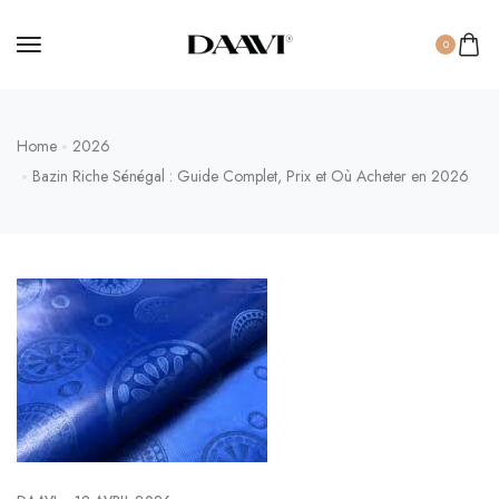
0
Home
2026
Bazin Riche Sénégal : Guide Complet, Prix et Où Acheter en 2026