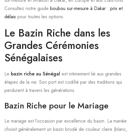
sur-mesure et livraison à Dakar, en Europe et aux États-Unis.
Consultez notre guide
boubou sur-mesure à Dakar : prix et
délais
pour toutes les options.
Le Bazin Riche dans les
Grandes Cérémonies
Sénégalaises
Le
bazin riche au Sénégal
est intimement lié aux grandes
étapes de la vie. Son port est codifié par des traditions qui
perdurent à travers les générations.
Bazin Riche pour le Mariage
Le mariage est l’occasion par excellence du bazin. La mariée
choisit généralement un bazin brodé de couleur claire (blanc,