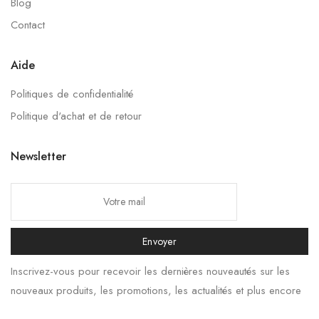
Blog
Contact
Aide
Politiques de confidentialité
Politique d'achat et de retour
Newsletter
Envoyer
Inscrivez-vous pour recevoir les dernières nouveautés sur les
nouveaux produits, les promotions, les actualités et plus encore