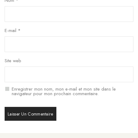
Nom
*
E-mail
*
Site web
Enregistrer mon nom, mon e-mail et mon site dans le
navigateur pour mon prochain commentaire.