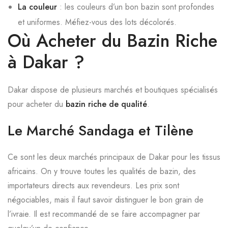
La couleur
: les couleurs d’un bon bazin sont profondes
et uniformes. Méfiez-vous des lots décolorés.
Où Acheter du Bazin Riche
à Dakar ?
Dakar dispose de plusieurs marchés et boutiques spécialisés
pour acheter du
bazin riche de qualité
.
Le Marché Sandaga et Tilène
Ce sont les deux marchés principaux de Dakar pour les tissus
africains. On y trouve toutes les qualités de bazin, des
importateurs directs aux revendeurs. Les prix sont
négociables, mais il faut savoir distinguer le bon grain de
l’ivraie. Il est recommandé de se faire accompagner par