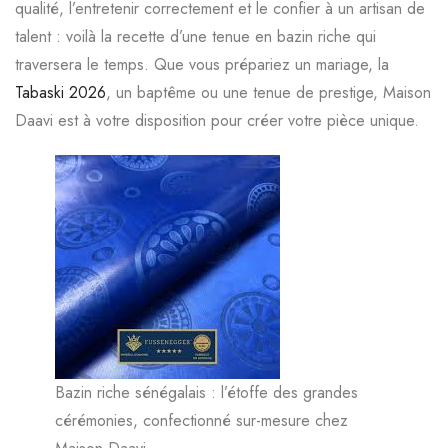
qualité, l’entretenir correctement et le confier à un artisan de
talent : voilà la recette d’une tenue en bazin riche qui
traversera le temps. Que vous prépariez un mariage, la
Tabaski 2026
, un baptême ou une tenue de prestige, Maison
Daavi est à votre disposition pour créer votre pièce unique.
Bazin riche sénégalais : l’étoffe des grandes
cérémonies, confectionné sur-mesure chez