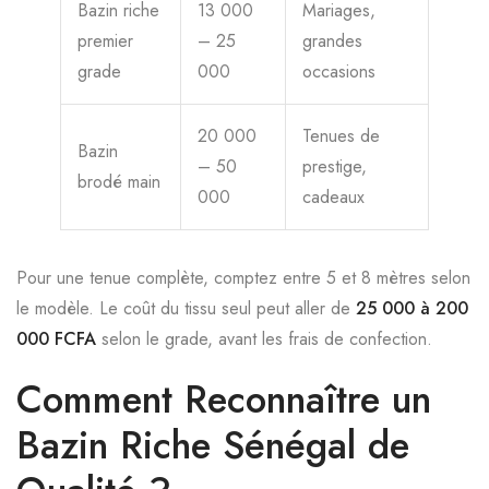
Bazin riche
13 000
Mariages,
premier
– 25
grandes
grade
000
occasions
20 000
Tenues de
Bazin
– 50
prestige,
brodé main
000
cadeaux
Pour une tenue complète, comptez entre 5 et 8 mètres selon
le modèle. Le coût du tissu seul peut aller de
25 000 à 200
000 FCFA
selon le grade, avant les frais de confection.
Comment Reconnaître un
Bazin Riche Sénégal de