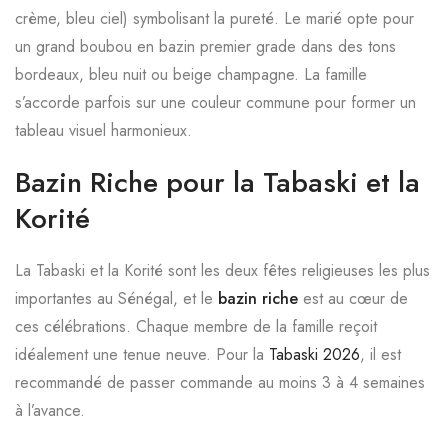
crème, bleu ciel) symbolisant la pureté. Le marié opte pour
un grand boubou en bazin premier grade dans des tons
bordeaux, bleu nuit ou beige champagne. La famille
s’accorde parfois sur une couleur commune pour former un
tableau visuel harmonieux.
Bazin Riche pour la Tabaski et la
Korité
La Tabaski et la Korité sont les deux fêtes religieuses les plus
importantes au Sénégal, et le
bazin riche
est au cœur de
ces célébrations. Chaque membre de la famille reçoit
idéalement une tenue neuve. Pour la
Tabaski 2026
, il est
recommandé de passer commande au moins 3 à 4 semaines
à l’avance.