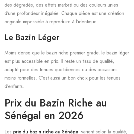
des dégradés, des effets marbré ou des couleurs unies
d’une profondeur inégalée. Chaque pièce est une création
originale impossible à reproduire à l’identique.
Le Bazin Léger
Moins dense que le bazin riche premier grade, le bazin léger
est plus accessible en prix. Il reste un tissu de qualité,
adapté pour des tenues quotidiennes ou des occasions
moins formelles. C’est aussi un bon choix pour les tenues
d’enfants.
Prix du Bazin Riche au
Sénégal en 2026
Les
prix du bazin riche au Sénégal
varient selon la qualité,