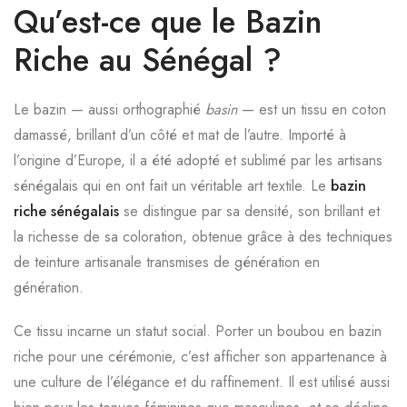
Qu’est-ce que le Bazin
Riche au Sénégal ?
Le bazin — aussi orthographié
basin
— est un tissu en coton
damassé, brillant d’un côté et mat de l’autre. Importé à
l’origine d’Europe, il a été adopté et sublimé par les artisans
sénégalais qui en ont fait un véritable art textile. Le
bazin
riche sénégalais
se distingue par sa densité, son brillant et
la richesse de sa coloration, obtenue grâce à des techniques
de teinture artisanale transmises de génération en
génération.
Ce tissu incarne un statut social. Porter un boubou en bazin
riche pour une cérémonie, c’est afficher son appartenance à
une culture de l’élégance et du raffinement. Il est utilisé aussi