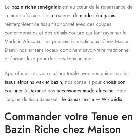
Le
bazin riche sénégalais
est au cœur de la renaissance de
la mode africaine. Les
créateurs de mode sénégalais
réinterprètent ce tissu traditionnel avec des coupes
contemporaines et des détails couture qui font rayonner le
Made in Africa sur les podiums internationaux. Chez Maison
Daavi, nos artisans locaux combinent savoir-faire traditionnel
et finitions luxe pour des créations uniques.
Approfondissez votre culture textile avec nos guides sur les
tissus africains wax et bazin
, nos conseils pour
choisir son
couturier à Dakar
et nos
accessoires mode africaine
. Pour
l’origine du tissu damassé :
le damas textile — Wikipédia
.
Commander votre Tenue en
Bazin Riche chez Maison