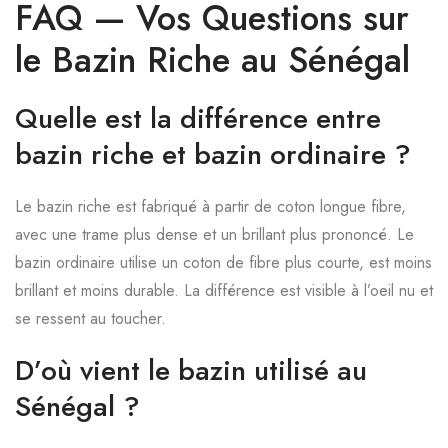
FAQ — Vos Questions sur
le Bazin Riche au Sénégal
Quelle est la différence entre
bazin riche et bazin ordinaire ?
Le bazin riche est fabriqué à partir de coton longue fibre,
avec une trame plus dense et un brillant plus prononcé. Le
bazin ordinaire utilise un coton de fibre plus courte, est moins
brillant et moins durable. La différence est visible à l’oeil nu et
se ressent au toucher.
D’où vient le bazin utilisé au
Sénégal ?