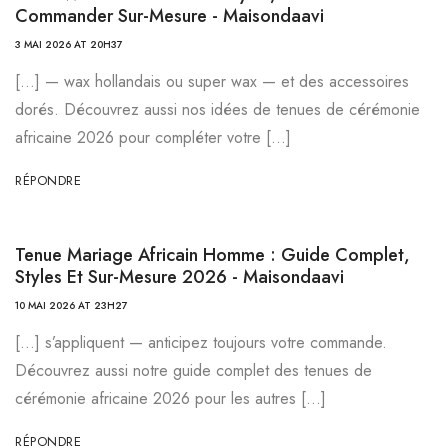
Commander Sur-Mesure - Maisondaavi
3 MAI 2026 AT 20H37
[…] — wax hollandais ou super wax — et des accessoires
dorés. Découvrez aussi nos idées de tenues de cérémonie
africaine 2026 pour compléter votre […]
RÉPONDRE
Tenue Mariage Africain Homme : Guide Complet,
Styles Et Sur-Mesure 2026 - Maisondaavi
10 MAI 2026 AT 23H27
[…] s’appliquent — anticipez toujours votre commande.
Découvrez aussi notre guide complet des tenues de
cérémonie africaine 2026 pour les autres […]
RÉPONDRE