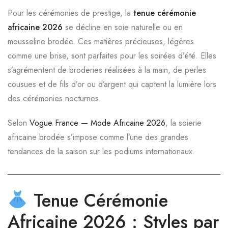
Pour les cérémonies de prestige, la
tenue cérémonie
africaine 2026
se décline en soie naturelle ou en
mousseline brodée. Ces matières précieuses, légères
comme une brise, sont parfaites pour les soirées d’été. Elles
s’agrémentent de broderies réalisées à la main, de perles
cousues et de fils d’or ou d’argent qui captent la lumière lors
des cérémonies nocturnes.
Selon
Vogue France — Mode Africaine 2026
, la soierie
africaine brodée s’impose comme l’une des grandes
tendances de la saison sur les podiums internationaux.
Tenue Cérémonie
Africaine 2026 : Styles par