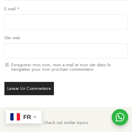
E-mail
*
Site web
Enregistrer mon nom, mon e-mail et mon site dans le
navigateur pour mon prochain commentaire.
FR
Check out similar topics