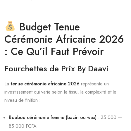
Budget Tenue
Cérémonie Africaine 2026
: Ce Qu’il Faut Prévoir
Fourchettes de Prix By Daavi
La
tenue cérémonie africaine 2026
représente un
investissement qui varie selon le tissu, la complexité et le
niveau de finition :
Boubou cérémonie femme (bazin ou wax)
: 35 000 —
85 000 FCFA