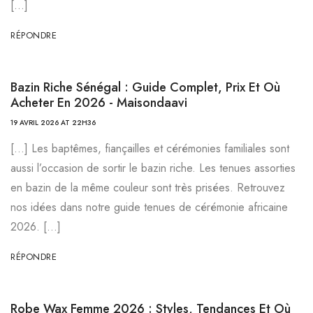
[…]
RÉPONDRE
Bazin Riche Sénégal : Guide Complet, Prix Et Où
Acheter En 2026 - Maisondaavi
19 AVRIL 2026 AT 22H36
[…] Les baptêmes, fiançailles et cérémonies familiales sont
aussi l’occasion de sortir le bazin riche. Les tenues assorties
en bazin de la même couleur sont très prisées. Retrouvez
nos idées dans notre guide tenues de cérémonie africaine
2026. […]
RÉPONDRE
Robe Wax Femme 2026 : Styles, Tendances Et Où