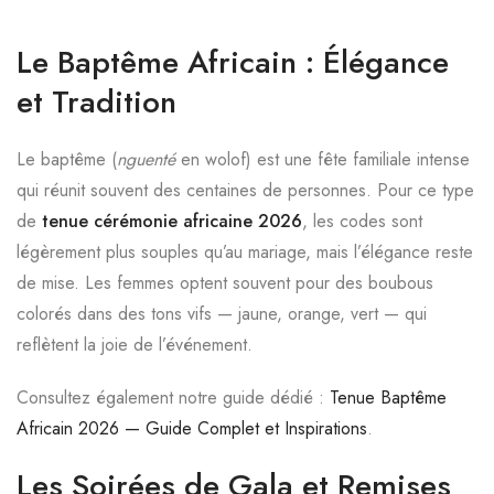
Le Baptême Africain : Élégance
et Tradition
Le baptême (
nguenté
en wolof) est une fête familiale intense
qui réunit souvent des centaines de personnes. Pour ce type
de
tenue cérémonie africaine 2026
, les codes sont
légèrement plus souples qu’au mariage, mais l’élégance reste
de mise. Les femmes optent souvent pour des boubous
colorés dans des tons vifs — jaune, orange, vert — qui
reflètent la joie de l’événement.
Consultez également notre guide dédié :
Tenue Baptême
Africain 2026 — Guide Complet et Inspirations
.
Les Soirées de Gala et Remises