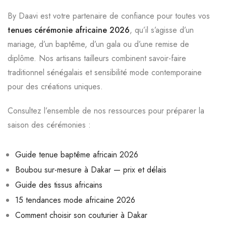
By Daavi est votre partenaire de confiance pour toutes vos
tenues cérémonie africaine 2026
, qu’il s’agisse d’un
mariage, d’un baptême, d’un gala ou d’une remise de
diplôme. Nos artisans tailleurs combinent savoir-faire
traditionnel sénégalais et sensibilité mode contemporaine
pour des créations uniques.
Consultez l’ensemble de nos ressources pour préparer la
saison des cérémonies :
Guide tenue baptême africain 2026
Boubou sur-mesure à Dakar — prix et délais
Guide des tissus africains
15 tendances mode africaine 2026
Comment choisir son couturier à Dakar