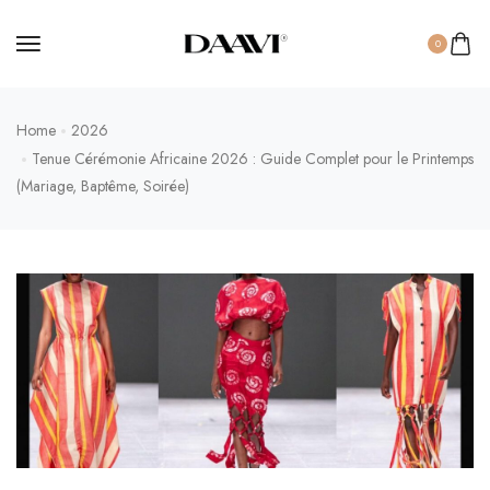
0
Home
2026
Tenue Cérémonie Africaine 2026 : Guide Complet pour le Printemps
(Mariage, Baptême, Soirée)