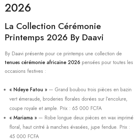
2026
La Collection Cérémonie
Printemps 2026 By Daavi
By Daavi présente pour ce printemps une collection de
tenues cérémonie africaine 2026
pensées pour toutes les
occasions festives :
« Ndeye Fatou »
— Grand boubou trois pièces en bazin
vert émeraude, broderies florales dorées sur l’encolure,
coupe royale et ample. Prix : 65 000 FCFA
« Mariama »
— Robe longue deux pièces en wax imprimé
floral, haut cintré à manches évasées, jupe fendue. Prix :
45 000 FCFA