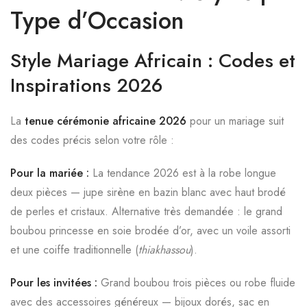
Type d’Occasion
Style Mariage Africain : Codes et
Inspirations 2026
La
tenue cérémonie africaine 2026
pour un mariage suit
des codes précis selon votre rôle :
Pour la mariée :
La tendance 2026 est à la robe longue
deux pièces — jupe sirène en bazin blanc avec haut brodé
de perles et cristaux. Alternative très demandée : le grand
boubou princesse en soie brodée d’or, avec un voile assorti
et une coiffe traditionnelle (
thiakhassou
).
Pour les invitées :
Grand boubou trois pièces ou robe fluide
avec des accessoires généreux — bijoux dorés, sac en