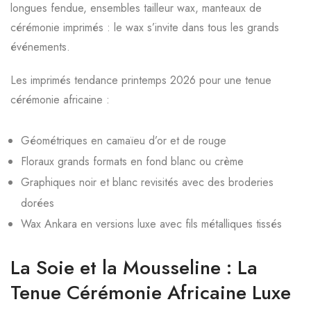
longues fendue, ensembles tailleur wax, manteaux de
cérémonie imprimés : le wax s’invite dans tous les grands
événements.
Les imprimés tendance printemps 2026 pour une tenue
cérémonie africaine :
Géométriques en camaïeu d’or et de rouge
Floraux grands formats en fond blanc ou crème
Graphiques noir et blanc revisités avec des broderies
dorées
Wax Ankara en versions luxe avec fils métalliques tissés
La Soie et la Mousseline : La
Tenue Cérémonie Africaine Luxe