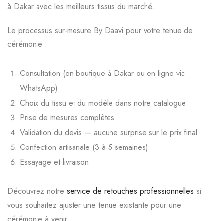
à Dakar avec les meilleurs tissus du marché.
Le processus sur-mesure By Daavi pour votre tenue de
cérémonie :
Consultation (en boutique à Dakar ou en ligne via
WhatsApp)
Choix du tissu et du modèle dans notre catalogue
Prise de mesures complètes
Validation du devis — aucune surprise sur le prix final
Confection artisanale (3 à 5 semaines)
Essayage et livraison
Découvrez notre
service de retouches professionnelles
si
vous souhaitez ajuster une tenue existante pour une
cérémonie à venir.