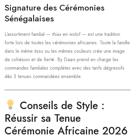
Signature des Cérémonies
Sénégalaises
L’assortiment familial —
thiax
en wolof — est une tradition
forte lors de toutes les cérémonies africaines. Toute la famille
dans le même tissu ou les mêmes couleurs crée une image
de cohésion et de fierté. By Daavi prend en charge les
commandes familiales complètes avec des tarifs dégressifs
dès 3 tenues commandées ensemble.
Conseils de Style :
Réussir sa Tenue
Cérémonie Africaine 2026