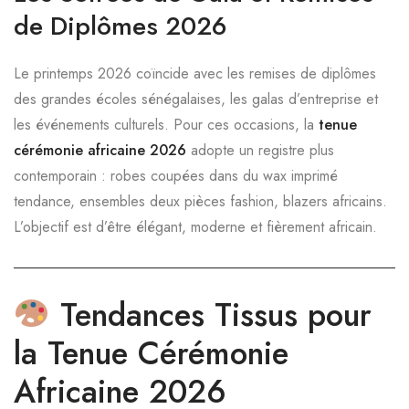
de Diplômes 2026
Le printemps 2026 coïncide avec les remises de diplômes
des grandes écoles sénégalaises, les galas d’entreprise et
les événements culturels. Pour ces occasions, la
tenue
cérémonie africaine 2026
adopte un registre plus
contemporain : robes coupées dans du wax imprimé
tendance, ensembles deux pièces fashion, blazers africains.
L’objectif est d’être élégant, moderne et fièrement africain.
Tendances Tissus pour
la Tenue Cérémonie
Africaine 2026