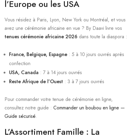
l’Europe ou les USA
Vous résidez à Paris, Lyon, New York ou Montréal, et vous
avez une cérémonie africaine en vue ? By Daavi livre vos
tenues cérémonie africaine 2026
dans toute la diaspora :
France, Belgique, Espagne
: 5 à 10 jours ouvrés après
confection
USA, Canada
: 7 à 14 jours ouvrés
Reste Afrique de l’Ouest
: 3 à 7 jours ouvrés
Pour commander votre tenue de cérémonie en ligne,
consultez notre guide :
Commander un boubou en ligne —
Guide sécurisé
.
L’Assortiment Famille : La