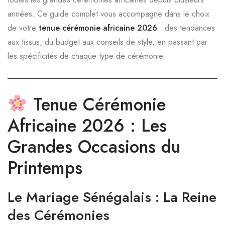
années. Ce guide complet vous accompagne dans le choix
de votre
tenue cérémonie africaine 2026
: des tendances
aux tissus, du budget aux conseils de style, en passant par
les spécificités de chaque type de cérémonie.
Tenue Cérémonie
Africaine 2026 : Les
Grandes Occasions du
Printemps
Le Mariage Sénégalais : La Reine
des Cérémonies