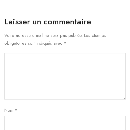
Laisser un commentaire
Votre adresse e-mail ne sera pas publiée.
Les champs
obligatoires sont indiqués avec
*
Nom
*