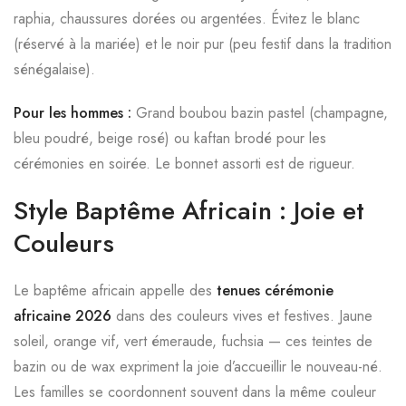
raphia, chaussures dorées ou argentées. Évitez le blanc
(réservé à la mariée) et le noir pur (peu festif dans la tradition
sénégalaise).
Pour les hommes :
Grand boubou bazin pastel (champagne,
bleu poudré, beige rosé) ou kaftan brodé pour les
cérémonies en soirée. Le bonnet assorti est de rigueur.
Style Baptême Africain : Joie et
Couleurs
Le baptême africain appelle des
tenues cérémonie
africaine 2026
dans des couleurs vives et festives. Jaune
soleil, orange vif, vert émeraude, fuchsia — ces teintes de
bazin ou de wax expriment la joie d’accueillir le nouveau-né.
Les familles se coordonnent souvent dans la même couleur