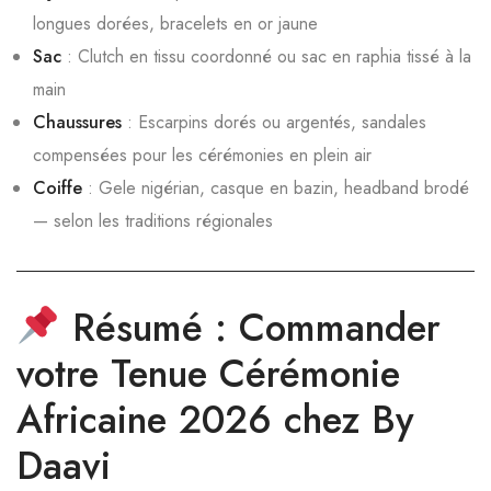
longues dorées, bracelets en or jaune
Sac
: Clutch en tissu coordonné ou sac en raphia tissé à la
main
Chaussures
: Escarpins dorés ou argentés, sandales
compensées pour les cérémonies en plein air
Coiffe
: Gele nigérian, casque en bazin, headband brodé
— selon les traditions régionales
Résumé : Commander
votre Tenue Cérémonie
Africaine 2026 chez By
Daavi