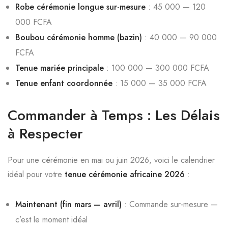
Robe cérémonie longue sur-mesure
: 45 000 — 120
000 FCFA
Boubou cérémonie homme (bazin)
: 40 000 — 90 000
FCFA
Tenue mariée principale
: 100 000 — 300 000 FCFA
Tenue enfant coordonnée
: 15 000 — 35 000 FCFA
Commander à Temps : Les Délais
à Respecter
Pour une cérémonie en mai ou juin 2026, voici le calendrier
idéal pour votre
tenue cérémonie africaine 2026
:
Maintenant (fin mars — avril)
: Commande sur-mesure —
c’est le moment idéal