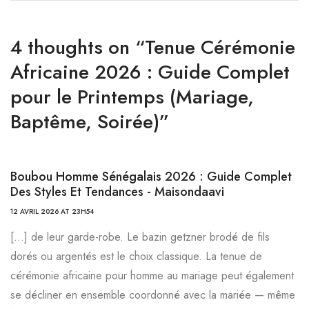
4 thoughts on “
Tenue Cérémonie
Africaine 2026 : Guide Complet
pour le Printemps (Mariage,
Baptême, Soirée)
”
Boubou Homme Sénégalais 2026 : Guide Complet
Des Styles Et Tendances - Maisondaavi
12 AVRIL 2026 AT 23H54
[…] de leur garde-robe. Le bazin getzner brodé de fils
dorés ou argentés est le choix classique. La tenue de
cérémonie africaine pour homme au mariage peut également
se décliner en ensemble coordonné avec la mariée — même