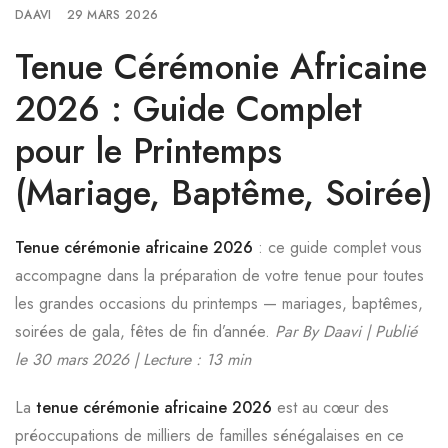
DAAVI
29 MARS 2026
Tenue Cérémonie Africaine
2026 : Guide Complet
pour le Printemps
(Mariage, Baptême, Soirée)
Tenue cérémonie africaine 2026
: ce guide complet vous
accompagne dans la préparation de votre tenue pour toutes
les grandes occasions du printemps — mariages, baptêmes,
soirées de gala, fêtes de fin d’année.
Par By Daavi | Publié
le 30 mars 2026 | Lecture : 13 min
La
tenue cérémonie africaine 2026
est au cœur des
préoccupations de milliers de familles sénégalaises en ce