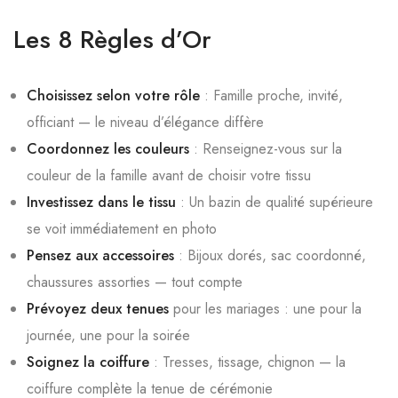
Les 8 Règles d’Or
Choisissez selon votre rôle
: Famille proche, invité,
officiant — le niveau d’élégance diffère
Coordonnez les couleurs
: Renseignez-vous sur la
couleur de la famille avant de choisir votre tissu
Investissez dans le tissu
: Un bazin de qualité supérieure
se voit immédiatement en photo
Pensez aux accessoires
: Bijoux dorés, sac coordonné,
chaussures assorties — tout compte
Prévoyez deux tenues
pour les mariages : une pour la
journée, une pour la soirée
Soignez la coiffure
: Tresses, tissage, chignon — la
coiffure complète la tenue de cérémonie