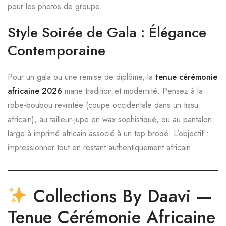
pour les photos de groupe.
Style Soirée de Gala : Élégance
Contemporaine
Pour un gala ou une remise de diplôme, la
tenue cérémonie
africaine 2026
marie tradition et modernité. Pensez à la
robe-boubou revisitée (coupe occidentale dans un tissu
africain), au tailleur-jupe en wax sophistiqué, ou au pantalon
large à imprimé africain associé à un top brodé. L’objectif :
impressionner tout en restant authentiquement africain.
Collections By Daavi —
Tenue Cérémonie Africaine