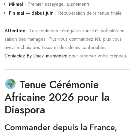
Mi-mai
: Premier essayage, ajustements
Fin mai — début juin
: Récupération de la tenue finale
Attention :
Les couturiers sénégalais sont très sollicités en
saison des mariages. Plus vous commandez tôt, plus vous
avez le choix des tissus et des délais confortables.
Contactez By Daavi maintenant
pour réserver votre créneau.
Tenue Cérémonie
Africaine 2026 pour la
Diaspora
Commander depuis la France,