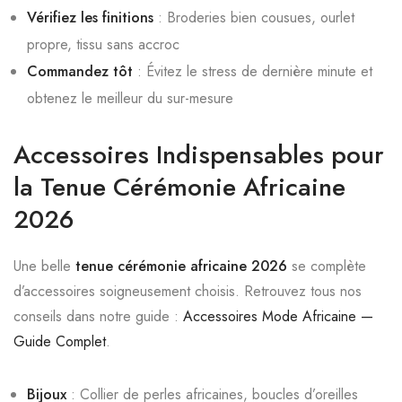
Vérifiez les finitions
: Broderies bien cousues, ourlet
propre, tissu sans accroc
Commandez tôt
: Évitez le stress de dernière minute et
obtenez le meilleur du sur-mesure
Accessoires Indispensables pour
la Tenue Cérémonie Africaine
2026
Une belle
tenue cérémonie africaine 2026
se complète
d’accessoires soigneusement choisis. Retrouvez tous nos
conseils dans notre guide :
Accessoires Mode Africaine —
Guide Complet
.
Bijoux
: Collier de perles africaines, boucles d’oreilles