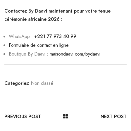
Contactez By Daavi maintenant pour votre tenue
cérémonie africaine 2026 :
WhatsApp :
+221 77 973 40 99
Formulaire de contact en ligne
Boutique By Daavi :
maisondaavi.com/bydaavi
Categories:
Non classé
PREVIOUS POST
NEXT POST