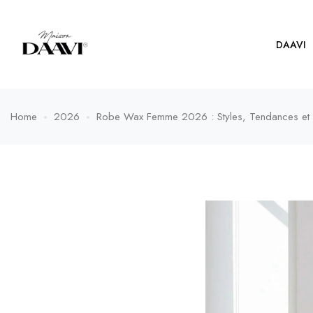
DAAVI
Home
2026
Robe Wax Femme 2026 : Styles, Tendances e