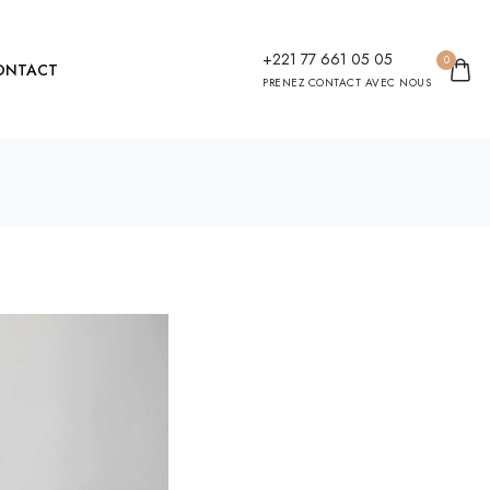
+221 77 661 05 05
0
ONTACT
PRENEZ CONTACT AVEC NOUS